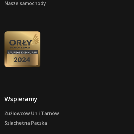
Nasze samochody
Wspieramy
Żużlowców Unii Tarnów
Szlachetna Paczka