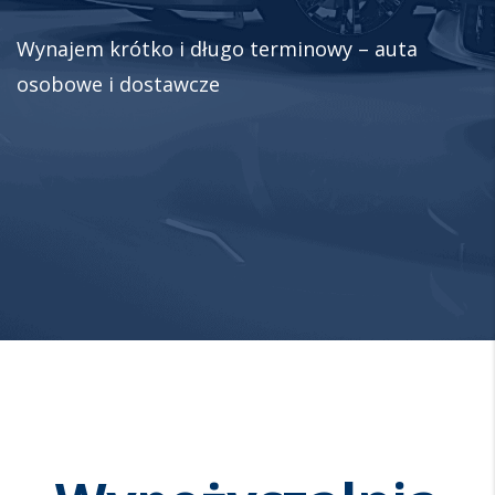
Wynajem krótko i długo terminowy – auta
osobowe i dostawcze