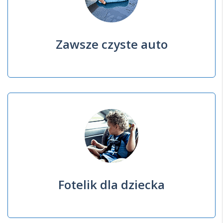
Zawsze czyste auto
Fotelik dla dziecka