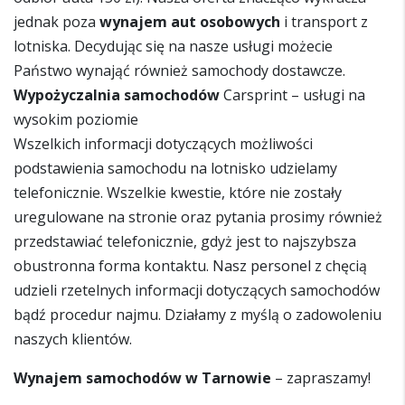
jednak poza
wynajem aut osobowych
i transport z
lotniska. Decydując się na nasze usługi możecie
Państwo wynająć również samochody dostawcze.
Wypożyczalnia samochodów
Carsprint – usługi na
wysokim poziomie
Wszelkich informacji dotyczących możliwości
podstawienia samochodu na lotnisko udzielamy
telefonicznie. Wszelkie kwestie, które nie zostały
uregulowane na stronie oraz pytania prosimy również
przedstawiać telefonicznie, gdyż jest to najszybsza
obustronna forma kontaktu. Nasz personel z chęcią
udzieli rzetelnych informacji dotyczących samochodów
bądź procedur najmu. Działamy z myślą o zadowoleniu
naszych klientów.
Wynajem samochodów w Tarnowie
– zapraszamy!