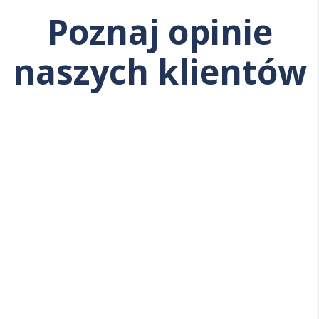
Poznaj
opinie
naszych klientów