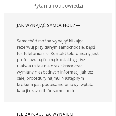
Pytania i odpowiedzi
JAK WYNAJĄĆ SAMOCHÓD?
Samochód można wynająć klikając
rezerwuj przy danym samochodzie, bądź
też telefonicznie. Kontakt telefoniczny jest
preferowaną formą kontaktu, gdyż
ułatwia ustalenia oraz skraca czas
wymiany niezbędnych informacji jak też
całej procedury najmu. Następnym
krokiem jest podpisanie umowy, wpłata
kaucji oraz odbiór samochodu.
ILE ZAPŁACĘ ZA WYNAJEM