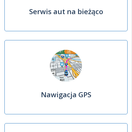
Serwis aut na bieżąco
Nawigacja GPS