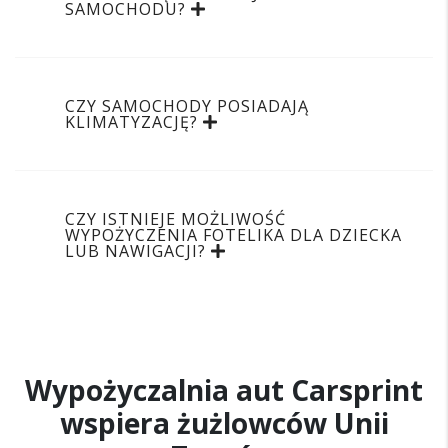
SAMOCHODU?
CZY SAMOCHODY POSIADAJĄ
KLIMATYZACJĘ?
CZY ISTNIEJE MOŻLIWOŚĆ
WYPOŻYCZENIA FOTELIKA DLA DZIECKA
LUB NAWIGACJI?
Wypożyczalnia aut Carsprint
wspiera żużlowców Unii