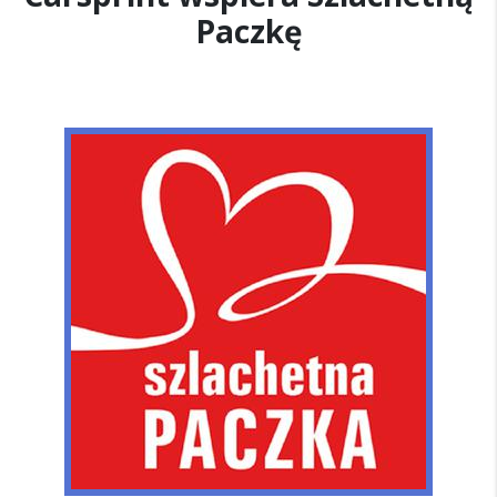
Paczkę