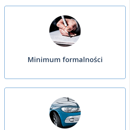
Minimum formalności