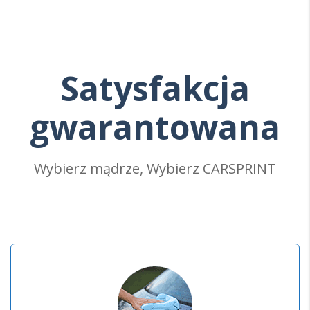
Satysfakcja
gwarantowana
Wybierz mądrze, Wybierz CARSPRINT