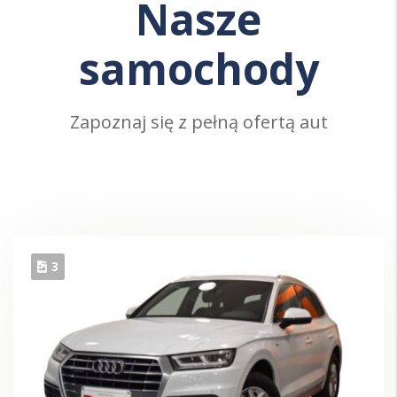
Nasze
samochody
Zapoznaj się z pełną ofertą aut
3