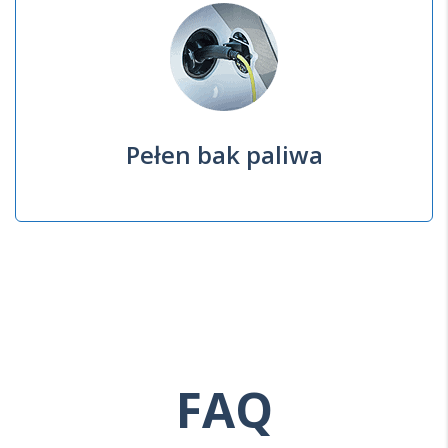
Pełen bak paliwa
FAQ