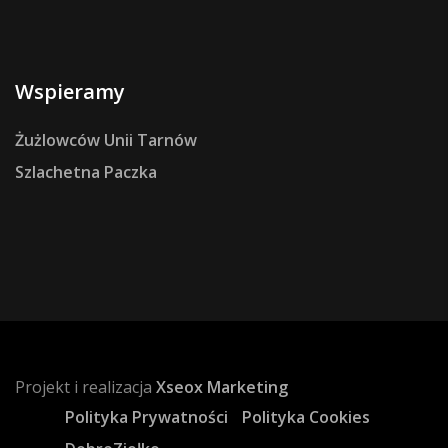
Wspieramy
Żużlowców Unii Tarnów
Szlachetna Paczka
Projekt i realizacja
Xseox Marketing
Polityka Prywatności
Polityka Cookies