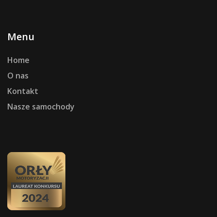
Menu
Home
O nas
Kontakt
Nasze samochody