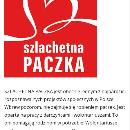
SZLACHETNA PACZKA jest obecnie jednym z najbardziej
rozpoznawalnych projektów społecznych w Polsce.
Wbrew pozorom, nie zajmuje się robieniem paczek. Jest
oparta na pracy z darczyńcami i wolontariuszami. To
oni pomagają rodzinom w potrzebie. Wolontariusze