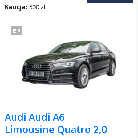
Kaucja:
500 zł
3
Audi Audi A6
Limousine Quatro 2,0