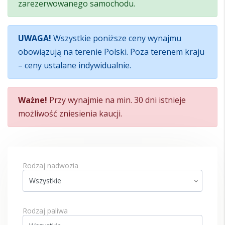
zarezerwowanego samochodu.
UWAGA!
Wszystkie poniższe ceny wynajmu
obowiązują na terenie Polski. Poza terenem kraju
– ceny ustalane indywidualnie.
Ważne!
Przy wynajmie na min. 30 dni istnieje
możliwość zniesienia kaucji.
Rodzaj nadwozia
Rodzaj paliwa