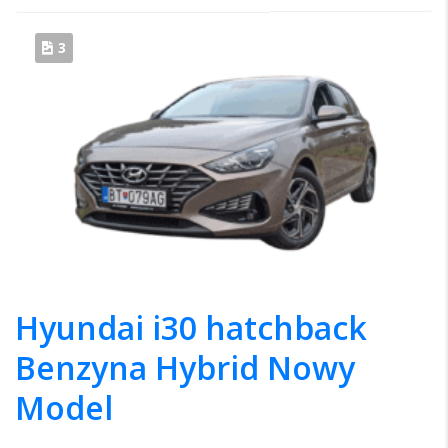
3
Hyundai i30 hatchback
Benzyna Hybrid Nowy
Model