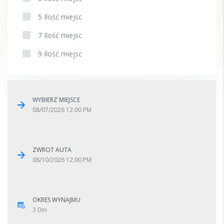
5 Ilość miejsc
7 Ilość miejsc
9 Ilość miejsc
WYBIERZ MIEJSCE
08/07/2026
12:00 PM
ZWROT AUTA
08/10/2026
12:00 PM
OKRES WYNAJMU
3
Dni