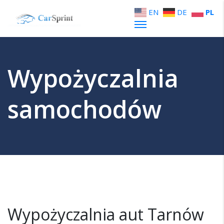
EN
DE
PL
Wypożyczalnia
samochodów
Wypożyczalnia aut Tarnów