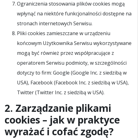
Ograniczenia stosowania plików cookies mogą
wpłynąć na niektóre funkcjonalności dostępne na
stronach internetowych Serwisu.
Pliki cookies zamieszczane w urządzeniu
końcowym Użytkownika Serwisu wykorzystywane
mogą być również przez współpracujące z
operatorem Serwisu podmioty, w szczególności
dotyczy to firm: Google (Google Inc. z siedzibą w
USA), Facebook (Facebook Inc. z siedzibą w USA),
Twitter (Twitter Inc. z siedzibą w USA).
2. Zarządzanie plikami
cookies – jak w praktyce
wyrażać i cofać zgodę?