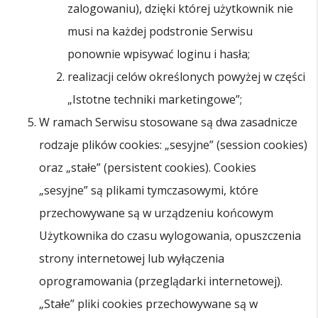
zalogowaniu), dzięki której użytkownik nie
musi na każdej podstronie Serwisu
ponownie wpisywać loginu i hasła;
realizacji celów określonych powyżej w części
„Istotne techniki marketingowe”;
W ramach Serwisu stosowane są dwa zasadnicze
rodzaje plików cookies: „sesyjne” (session cookies)
oraz „stałe” (persistent cookies). Cookies
„sesyjne” są plikami tymczasowymi, które
przechowywane są w urządzeniu końcowym
Użytkownika do czasu wylogowania, opuszczenia
strony internetowej lub wyłączenia
oprogramowania (przeglądarki internetowej).
„Stałe” pliki cookies przechowywane są w