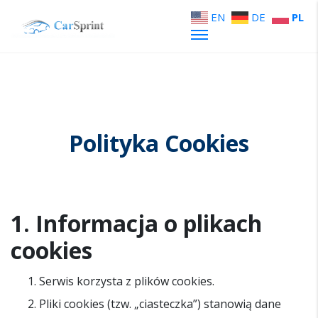
EN
DE
PL
Polityka Cookies
1. Informacja o plikach
cookies
Serwis korzysta z plików cookies.
Pliki cookies (tzw. „ciasteczka”) stanowią dane