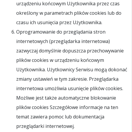
urządzeniu końcowym Użytkownika przez czas
określony w parametrach plików cookies lub do
czasu ich usunięcia przez Użytkownika.
Oprogramowanie do przeglądania stron
internetowych (przeglądarka internetowa)
zazwyczaj domyślnie dopuszcza przechowywanie
plików cookies w urządzeniu końcowym
Użytkownika. Użytkownicy Serwisu mogą dokonać
zmiany ustawień w tym zakresie. Przeglądarka
internetowa umożliwia usunięcie plików cookies.
Możliwe jest także automatyczne blokowanie
plików cookies Szczegółowe informacje na ten
temat zawiera pomoc lub dokumentacja
przeglądarki internetowej.