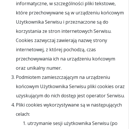
informatyczne, w szczególności pliki tekstowe,
które przechowywane są w urządzeniu końcowym
Użytkownika Serwisu i przeznaczone są do
korzystania ze stron internetowych Serwisu.
Cookies zazwyczaj zawierają nazwę strony
internetowej, z której pochodzą, czas
przechowywania ich na urządzeniu końcowym
oraz unikalny numer.
Podmiotem zamieszczającym na urządzeniu
końcowym Użytkownika Serwisu pliki cookies oraz
uzyskującym do nich dostęp jest operator Serwisu.
Pliki cookies wykorzystywane są w następujących
celach:
utrzymanie sesji użytkownika Serwisu (po