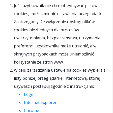
Jeśli użytkownik nie chce otrzymywać plików
cookies, może zmienić ustawienia przeglądarki.
Zastrzegamy, że wyłączenie obsługi plików
cookies niezbędnych dla procesów
uwierzytelniania, bezpieczeństwa, utrzymania
preferencji użytkownika może utrudnić, a w
skrajnych przypadkach może uniemożliwić
korzystanie ze stron www
W celu zarządzania ustawienia cookies wybierz z
listy poniżej przeglądarkę internetową, której
używasz i postępuj zgodnie z instrukcjami:
Edge
Internet Explorer
Chrome