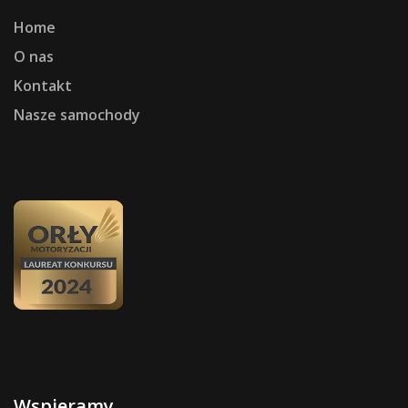
Home
O nas
Kontakt
Nasze samochody
Wspieramy