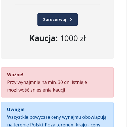
Zarezerwuj
Kaucja:
1000 zł
Ważne!
Przy wynajmnie na min. 30 dni istnieje
możliwość zniesienia kaucji
Uwaga!
Wszystkie powyższe ceny wynajmu obowiązują
na terenie Polski. Poza terenem kraju - ceny